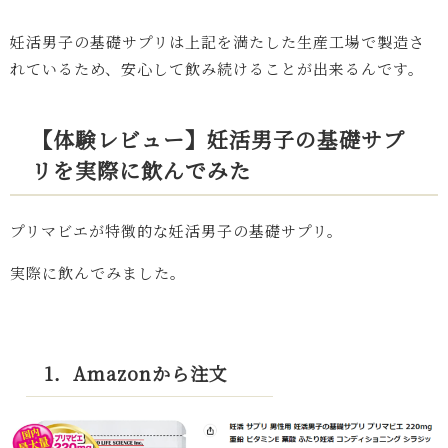
妊活男子の基礎サプリは上記を満たした生産工場で製造さ
れているため、安心して飲み続けることが出来るんです。
【体験レビュー】妊活男子の基礎サプ
リを実際に飲んでみた
プリマビエが特徴的な妊活男子の基礎サプリ。
実際に飲んでみました。
1．Amazonから注文