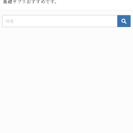
基礎サプリおすすめです。