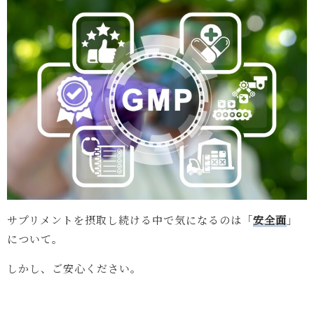
サプリメントを摂取し続ける中で気になるのは「
安全面
」
について。
しかし、ご安心ください。