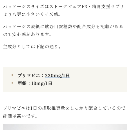
パッケージのサイズはストークピュアF3・精育支援サプリ
よりも更に小さいサイズ感。
パッケージの表紙に飲む目安粒数や配合成分も記載がある
ので安心感があります。
主成分としては下記の通り。
プリマビエ：
220mg/1日
亜鉛：13mg/1日
プリマビエは1日の摂取推奨量をしっかり配合しているので
評価は高いです。