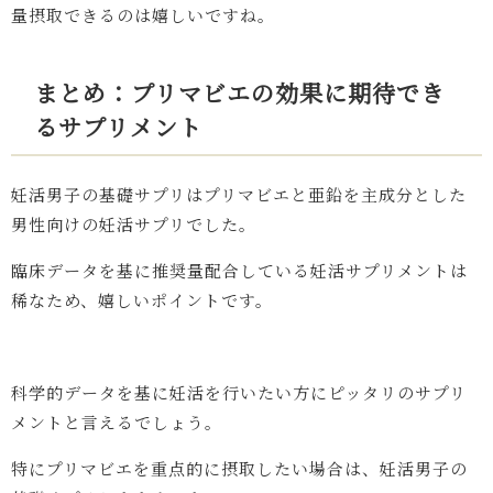
量摂取できるのは嬉しいですね。
まとめ：プリマビエの効果に期待でき
るサプリメント
妊活男子の基礎サプリはプリマビエと亜鉛を主成分とした
男性向けの妊活サプリでした。
臨床データを基に推奨量配合している妊活サプリメントは
稀なため、嬉しいポイントです。
科学的データを基に妊活を行いたい方にピッタリのサプリ
メントと言えるでしょう。
特にプリマビエを重点的に摂取したい場合は、妊活男子の