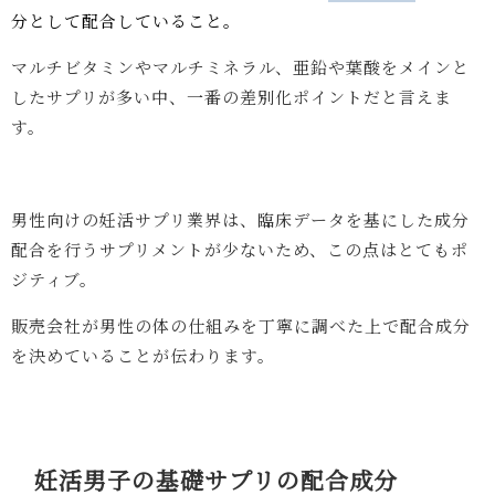
分として配合していること。
マルチビタミンやマルチミネラル、亜鉛や葉酸をメインと
したサプリが多い中、一番の差別化ポイントだと言えま
す。
男性向けの妊活サプリ業界は、臨床データを基にした成分
配合を行うサプリメントが少ないため、この点はとてもポ
ジティブ。
販売会社が男性の体の仕組みを丁寧に調べた上で配合成分
を決めていることが伝わります。
妊活男子の基礎サプリの配合成分