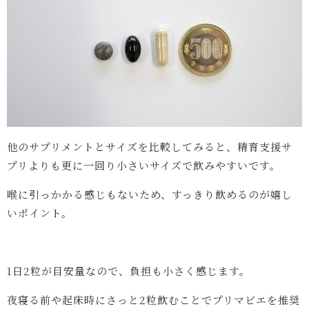
他のサプリメントとサイズを比較してみると、精育支援サ
プリよりも更に一回り小さいサイズで飲みやすいです。
喉に引っかかる感じもないため、すっきり飲めるのが嬉し
いポイント。
1日2粒が目安量なので、負担も小さく感じます。
夜寝る前や起床時にさっと2粒飲むことでプリマビエを推奨