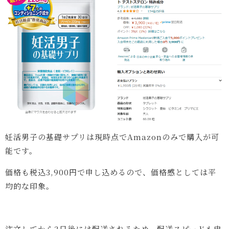
妊活男子の基礎サプリは現時点でAmazonのみで購入が可
能です。
価格も税込3,900円で申し込めるので、価格感としては平
均的な印象。
注文してから2日後には配送されるため、配送スピードも申