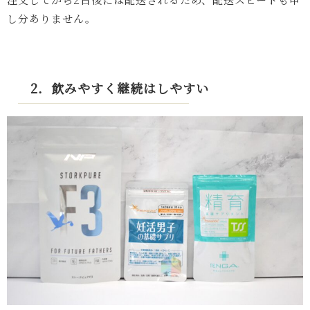
し分ありません。
2．飲みやすく継続はしやすい