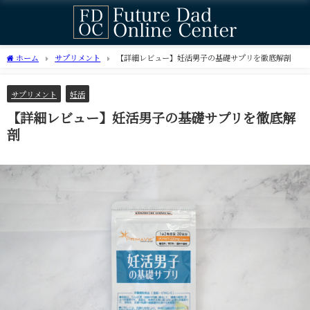
ホーム
サプリメント
【詳細レビュー】妊活男子の基礎サプリを徹底解剖
サプリメント
妊活
【詳細レビュー】妊活男子の基礎サプリを徹底解
剖