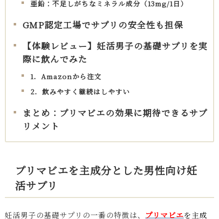
亜鉛：不足しがちなミネラル成分（13mg/1日）
GMP認定工場でサプリの安全性も担保
【体験レビュー】妊活男子の基礎サプリを実
際に飲んでみた
1．Amazonから注文
2．飲みやすく継続はしやすい
まとめ：プリマビエの効果に期待できるサプ
リメント
プリマビエを主成分とした男性向け妊
活サプリ
妊活男子の基礎サプリの一番の特徴は、
プリマビエ
を主成