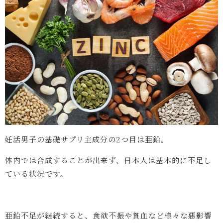
妊活男子の基礎サプリ主成分の2つ目は亜鉛。
体内では合成することが出来ず、日本人は基本的に不足し
ている状況です。
亜鉛不足が継続すると、食欲不振や貧血など様々な悪影響