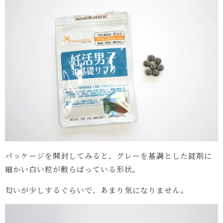
パッケージを開封してみると、グレーを基調とした錠剤に
細かい白い粒が散らばっている形状。
匂いが少しするぐらいで、あまり気になりません。