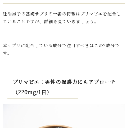
妊活男子の基礎サプリの一番の特徴はプリマビエを配合し
ていることですが、詳細を見ていきましょう。
本サプリに配合している成分で注目すべきはこの2成分で
す。
プリマビエ：男性の保護力にもアプローチ
（220mg/1日）