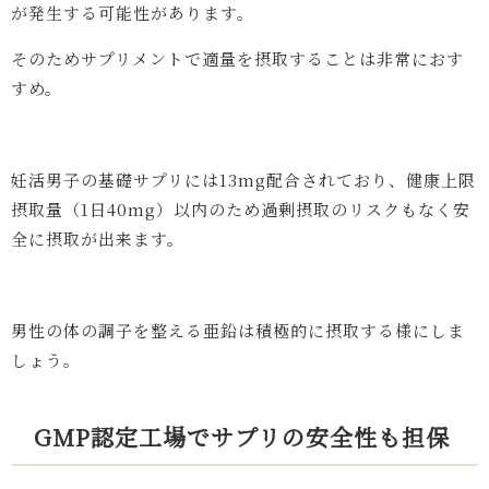
が発生する可能性があります。
そのためサプリメントで適量を摂取することは非常におす
すめ。
妊活男子の基礎サプリには13mg配合されており、健康上限
摂取量（1日40mg）以内のため過剰摂取のリスクもなく安
全に摂取が出来ます。
男性の体の調子を整える亜鉛は積極的に摂取する様にしま
しょう。
GMP認定工場でサプリの安全性も担保