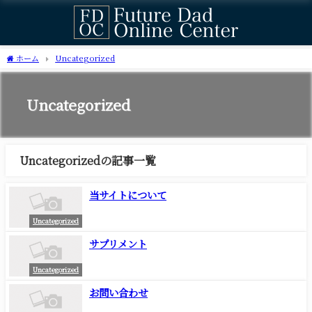
ホーム
Uncategorized
Uncategorized
Uncategorizedの記事一覧
当サイトについて
Uncategorized
サプリメント
Uncategorized
お問い合わせ