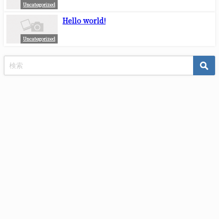
Uncategorized
Hello world!
Uncategorized